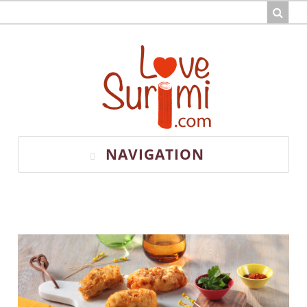
NAVIGATION