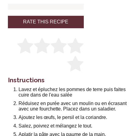
RATE THIS RECIPE
Instructions
Lavez et épluchez les pommes de terre puis faites
cuire dans de l'eau salée
Réduisez en purée avec un moulin ou en écrasant
avec une fourchette. Placez dans un saladier.
Ajoutez les œufs, le persil et la coriandre.
Salez, poivrez et mélangez le tout.
Aplatir la pâte avec la paume de la main.