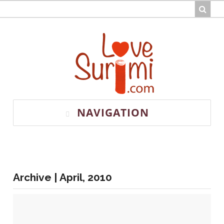
NAVIGATION
Archive | April, 2010