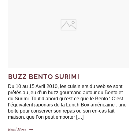
BUZZ BENTO SURIMI
Du 10 au 15 Avril 2010, les cuisiniers du web se sont
prêtés au jeu d’un buzz gourmand autour du Bento et
du Surimi. Tout d’abord qu’est-ce que le Bento ‘ C’est
l’équivalent japonais de la Lunch Box américaine : une
boite pour conserver son repas ou son en-cas fait
maison, que l’on peut emporter […]
Read More
→